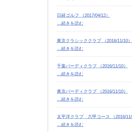
日経ゴルフ （2017/04/12）
…続きを読む
東京クラシッククラブ （2016/11/10
…続きを読む
千葉バーディクラブ （2016/11/10）
…続きを読む
東京バーディクラブ （2016/11/10）
…続きを読む
太平洋クラブ 六甲コース （2016/11/
…続きを読む