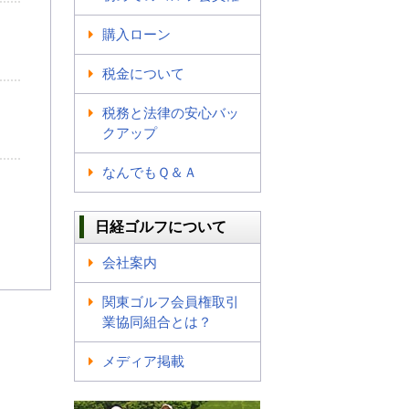
購入ローン
税金について
税務と法律の安心バッ
クアップ
なんでもＱ＆Ａ
日経ゴルフについて
会社案内
関東ゴルフ会員権取引
業協同組合とは？
メディア掲載