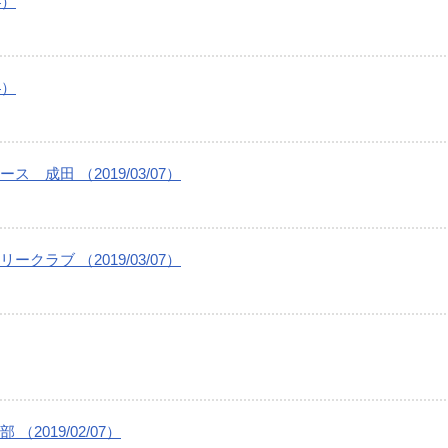
4）
4）
成田 （2019/03/07）
ラブ （2019/03/07）
019/02/07）