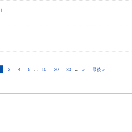
7）
2
3
4
5
...
10
20
30
...
»
最後 »