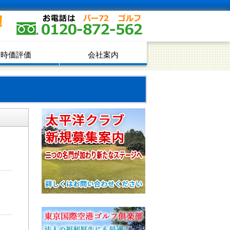
！
時価評価
会社案内