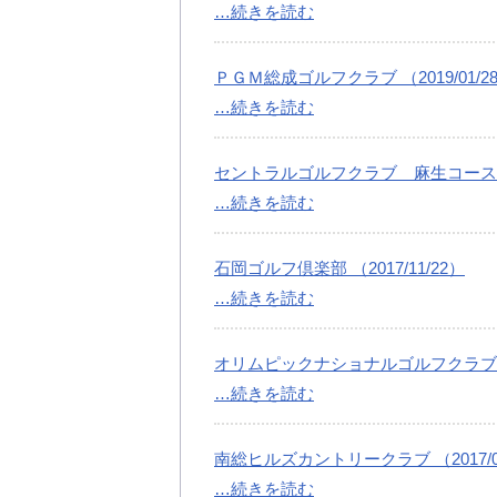
…続きを読む
ＰＧＭ総成ゴルフクラブ （2019/01/2
…続きを読む
セントラルゴルフクラブ 麻生コース （20
…続きを読む
石岡ゴルフ倶楽部 （2017/11/22）
…続きを読む
オリムピックナショナルゴルフクラブＷＥＳ
…続きを読む
南総ヒルズカントリークラブ （2017/07
…続きを読む