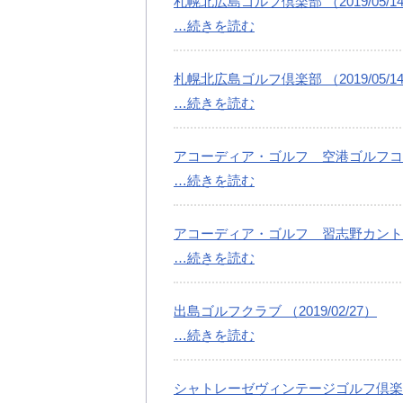
札幌北広島ゴルフ倶楽部 （2019/05/1
…続きを読む
札幌北広島ゴルフ倶楽部 （2019/05/1
…続きを読む
アコーディア・ゴルフ 空港ゴルフコース 
…続きを読む
アコーディア・ゴルフ 習志野カントリーク
…続きを読む
出島ゴルフクラブ （2019/02/27）
…続きを読む
シャトレーゼヴィンテージゴルフ倶楽部 （2