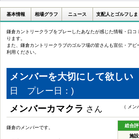
基本情報
相場グラフ
ニュース
支配人とゴルフしま
鎌倉カントリークラブをプレーしたあなたが感じた情報・口コ
ります。
また、鎌倉カントリークラブのゴルフ場の皆さんも宣伝・アピ
利用ください。
メンバーを大切にして欲しい
日 プレー日：)
メンバーカマクラ
（ メ
さん
総合評
鎌倉のメンバーです。
施設