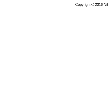
Copyright © 2016 Nik