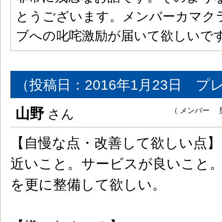
とうございます。メンバーカマク
ブへの叱咤激励が届いて欲しいで
（投稿日：2016年1月23日 プ
山野
（ メンバー 男
さん
【自慢な点・改善して欲しい点】
近いこと。サービスが良いこと
を更に整備して欲しい。