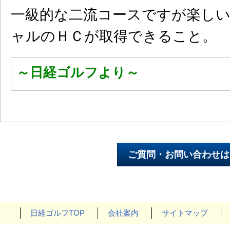
一級的な二流コースですが楽し
ャルのＨＣが取得できること。
～日経ゴルフより～
日経ゴルフTOP
会社案内
サイトマップ