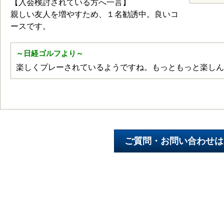
【入会検討されている方へ一言】
親しい友人を増やすため、１名勧誘中。良いコ
ースです。
～日経ゴルフより～
楽しくプレーされているようですね。もっともっと楽しん