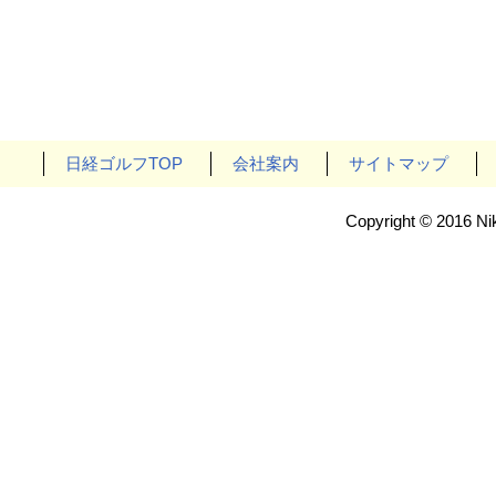
日経ゴルフTOP
会社案内
サイトマップ
Copyright © 2016 Nik