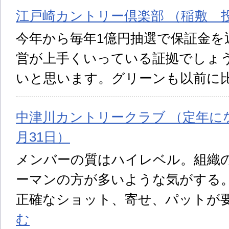
江戸崎カントリー倶楽部 （稲敷 投稿
今年から毎年1億円抽選で保証金を
営が上手くいっている証拠でしょう
いと思います。グリーンも以前に
中津川カントリークラブ （定年にな
月31日）
メンバーの質はハイレベル。組織
ーマンの方が多いような気がする。
正確なショット、寄せ、パットが
む