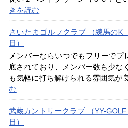
きを読む
さいたまゴルフクラブ （練馬のK 投稿
日）
メンバーならいつでもフリーでプ
底されており、メンバー数も少な
も気軽に打ち解けられる雰囲気が良
む
武蔵カントリークラブ （YY-GOLF 
日）