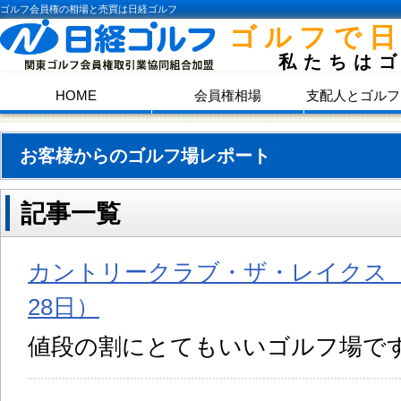
ゴルフ会員権の相場と売買は日経ゴルフ
ゴルフで
私たちは
HOME
会員権相場
支配人とゴルフ
お客様からのゴルフ場レポート
記事一覧
カントリークラブ・ザ・レイクス （
28日）
値段の割にとてもいいゴルフ場で