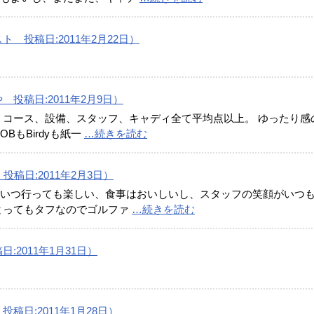
 投稿日:2011年2月22日）
投稿日:2011年2月9日）
 コース、設備、スタッフ、キャディ全て平均点以上。 ゆったり感
もBirdyも紙一
…続きを読む
i 投稿日:2011年2月3日）
いつ行っても楽しい、食事はおいしいし、スタッフの笑顔がいつ
とってもタフなのでゴルファ
…続きを読む
2011年1月31日）
稿日:2011年1月28日）