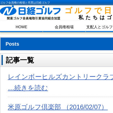
ゴルフ会員権の相場と売買は日経ゴルフ
ゴルフで
私たちは
HOME
会員権相場
支配人とゴルフ
Posts
記事一覧
レインボーヒルズカントリークラブ （2
…続きを読む
米原ゴルフ倶楽部 （2016/02/07）