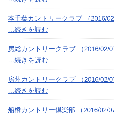
本千葉カントリークラブ （2016/02
…続きを読む
房総カントリークラブ （2016/02/0
…続きを読む
房州カントリークラブ （2016/02/0
…続きを読む
船橋カントリー倶楽部 （2016/02/0