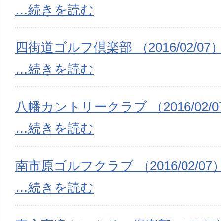
…続きを読む
四街道ゴルフ倶楽部 （2016/02/07
…続きを読む
八幡カントリークラブ （2016/02/0
…続きを読む
南市原ゴルフクラブ （2016/02/07
…続きを読む