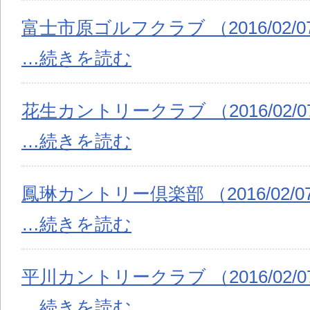
富士市原ゴルフクラブ （2016/02/0
…続きを読む
花生カントリークラブ （2016/02/0
…続きを読む
鳳琳カントリー倶楽部 （2016/02/0
…続きを読む
平川カントリークラブ （2016/02/0
…続きを読む