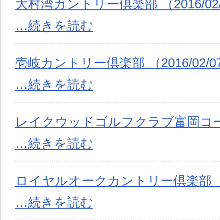
大村湾カントリー倶楽部 （2016/02/
…続きを読む
壱岐カントリー倶楽部 （2016/02/0
…続きを読む
レイクウッドゴルフクラブ富岡コース （
…続きを読む
ロイヤルオークカントリー倶楽部 （20
…続きを読む