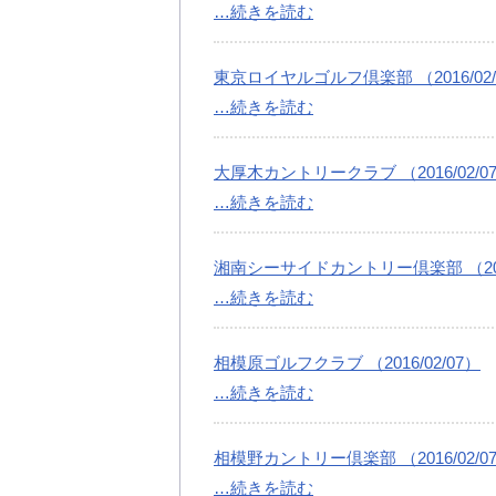
…続きを読む
東京ロイヤルゴルフ倶楽部 （2016/02/
…続きを読む
大厚木カントリークラブ （2016/02/0
…続きを読む
湘南シーサイドカントリー倶楽部 （2016
…続きを読む
相模原ゴルフクラブ （2016/02/07）
…続きを読む
相模野カントリー倶楽部 （2016/02/0
…続きを読む