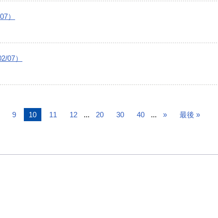
07）
/07）
9
10
11
12
...
20
30
40
...
»
最後 »