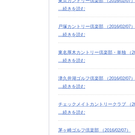
東京カントリー倶楽部 （2016/02/07
…続きを読む
戸塚カントリー倶楽部 （2016/02/07
…続きを読む
東名厚木カントリー倶楽部・単独 （2016
…続きを読む
津久井湖ゴルフ倶楽部 （2016/02/07
…続きを読む
チェックメイトカントリークラブ （2016
…続きを読む
茅ヶ崎ゴルフ倶楽部 （2016/02/07）