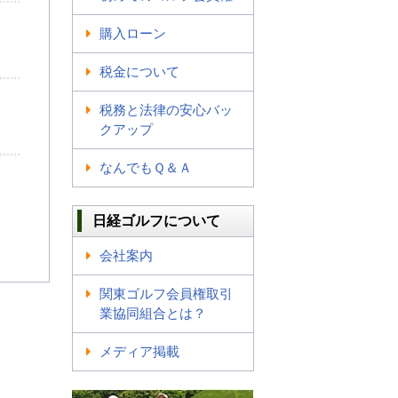
購入ローン
税金について
税務と法律の安心バッ
クアップ
なんでもＱ＆Ａ
日経ゴルフについて
会社案内
関東ゴルフ会員権取引
業協同組合とは？
メディア掲載