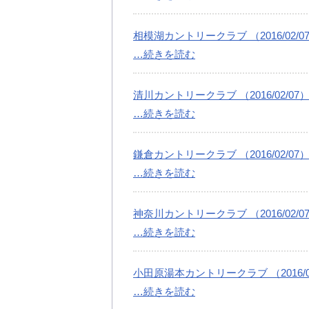
相模湖カントリークラブ （2016/02/0
…続きを読む
清川カントリークラブ （2016/02/07
…続きを読む
鎌倉カントリークラブ （2016/02/07
…続きを読む
神奈川カントリークラブ （2016/02/0
…続きを読む
小田原湯本カントリークラブ （2016/02
…続きを読む