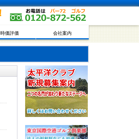
！
時価評価
会社案内