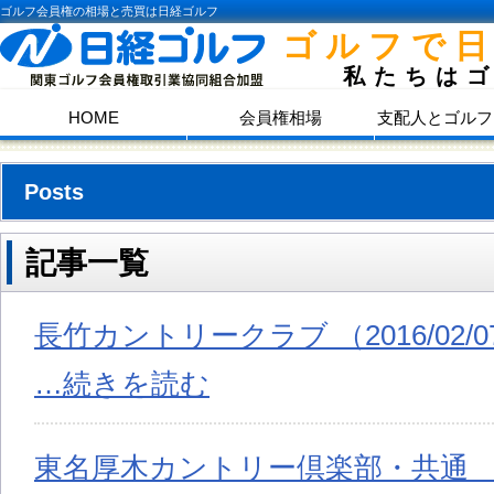
ゴルフ会員権の相場と売買は日経ゴルフ
ゴルフで
私たちは
HOME
会員権相場
支配人とゴルフ
Posts
記事一覧
長竹カントリークラブ （2016/02/0
…続きを読む
東名厚木カントリー倶楽部・共通 （201