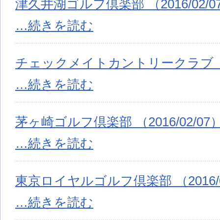
津久井湖ゴルフ倶楽部 （2016/02/0
…続きを読む
チェックメイトカントリークラブ （20
…続きを読む
茅ヶ崎ゴルフ倶楽部 （2016/02/07
…続きを読む
東京ロイヤルゴルフ倶楽部 （2016/0
…続きを読む