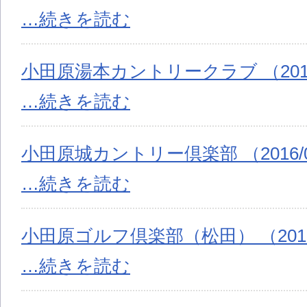
…続きを読む
小田原湯本カントリークラブ （2016/
…続きを読む
小田原城カントリー倶楽部 （2016/0
…続きを読む
小田原ゴルフ倶楽部（松田） （2016/
…続きを読む