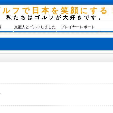
ゴルフで日本を笑顔にする
私たちはゴルフが大好きです。
場
支配人とゴルフしました
プレイヤーレポート
）