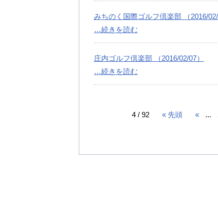
みちのく国際ゴルフ倶楽部 （2016/02/
…続きを読む
庄内ゴルフ倶楽部 （2016/02/07）
…続きを読む
4 / 92
« 先頭
«
...