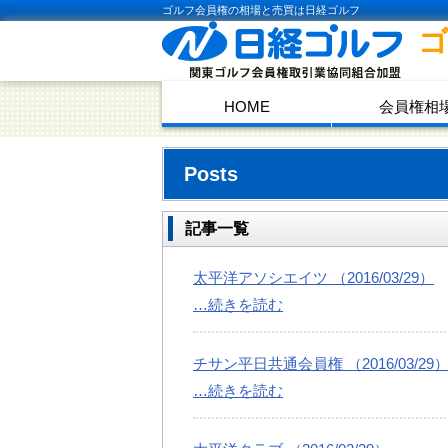
ゴルフ会員権の相場と売買は日経ゴルフ
HOME
会員権相
Posts
記事一覧
太平洋アソシエイツ （2016/03/29）
…続きを読む
チサン平日共通会員権 （2016/03/29
…続きを読む