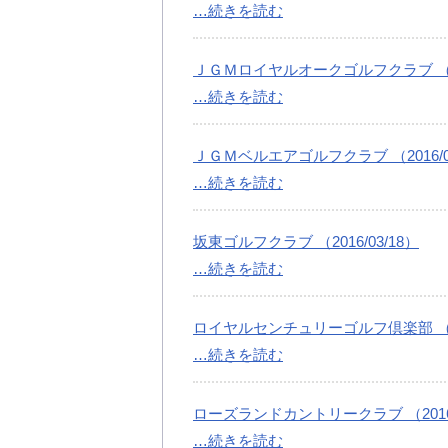
…続きを読む
ＪＧＭロイヤルオークゴルフクラブ （201
…続きを読む
ＪＧＭベルエアゴルフクラブ （2016/03
…続きを読む
坂東ゴルフクラブ （2016/03/18）
…続きを読む
ロイヤルセンチュリーゴルフ倶楽部 （201
…続きを読む
ローズランドカントリークラブ （2016/
…続きを読む