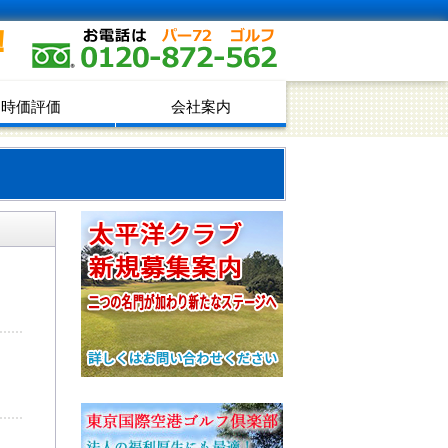
！
時価評価
会社案内