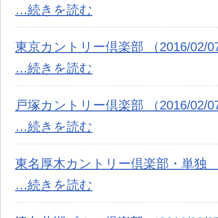
…続きを読む
東京カントリー倶楽部 （2016/02/0
…続きを読む
戸塚カントリー倶楽部 （2016/02/0
…続きを読む
東名厚木カントリー倶楽部・単独 （201
…続きを読む