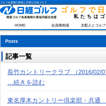
ゴルフ会員権の相場と売買は日経ゴルフ
ゴルフで
私たちは
HOME
会員権相場
支配人とゴルフ
Posts
記事一覧
長竹カントリークラブ （2016/02/0
…続きを読む
東名厚木カントリー倶楽部・共通 （201