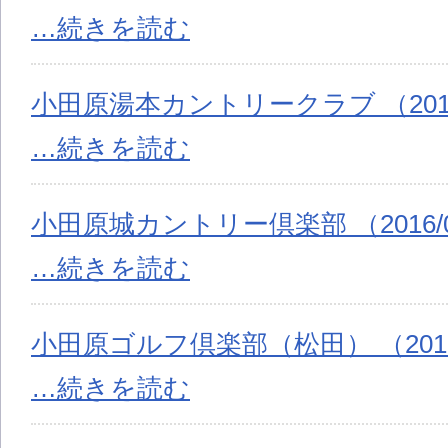
…続きを読む
小田原湯本カントリークラブ （2016/
…続きを読む
小田原城カントリー倶楽部 （2016/0
…続きを読む
小田原ゴルフ倶楽部（松田） （2016/
…続きを読む