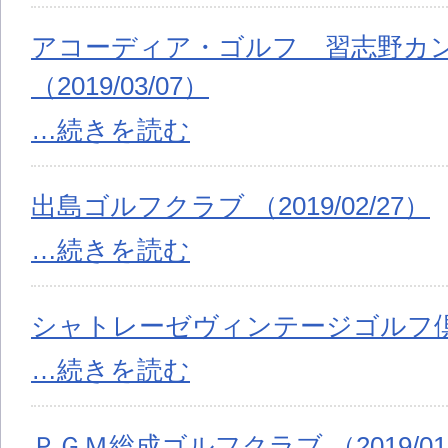
アコーディア・ゴルフ 習志野カ
（2019/03/07）
…続きを読む
出島ゴルフクラブ （2019/02/27）
…続きを読む
シャトレーゼヴィンテージゴルフ倶楽部 
…続きを読む
ＰＧＭ総成ゴルフクラブ （2019/01