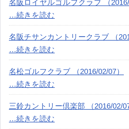
名阪ロイヤルゴルフクラブ （2016/0
…続きを読む
名阪チサンカントリークラブ （2016/
…続きを読む
名松ゴルフクラブ （2016/02/07）
…続きを読む
三鈴カントリー倶楽部 （2016/02/0
…続きを読む