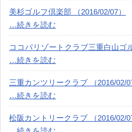
美杉ゴルフ倶楽部 （2016/02/07）
…続きを読む
ココパリゾートクラブ三重白山ゴルフコー
…続きを読む
三重カンツリークラブ （2016/02/0
…続きを読む
松阪カントリークラブ （2016/02/0
…続きを読む