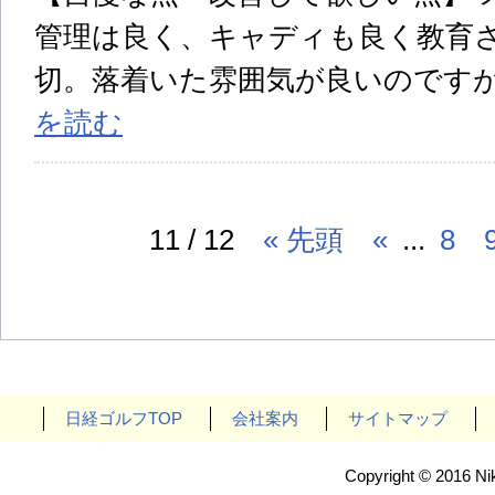
管理は良く、キャディも良く教育
切。落着いた雰囲気が良いのです
を読む
11 / 12
« 先頭
«
...
8
日経ゴルフTOP
会社案内
サイトマップ
Copyright © 2016 Nik