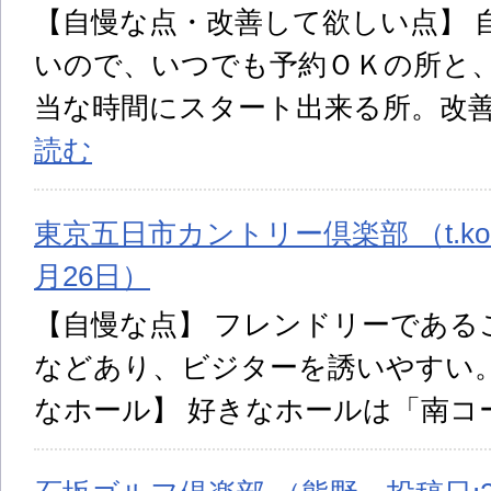
【自慢な点・改善して欲しい点】 
いので、いつでも予約ＯＫの所と
当な時間にスタート出来る所。改
読む
東京五日市カントリー倶楽部 （t.koba
月26日）
【自慢な点】 フレンドリーである
などあり、ビジターを誘いやすい。
なホール】 好きなホールは「南コ