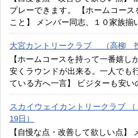
プレーできます。 【ホームコース
こと】 メンバー同志、１０家族揃
大宮カントリークラブ （高柳 投稿日
【ホームコースを持って一番嬉しか
安くラウンドが出来る。一人でも行
ている方へ一言】 ビジターも安い
スカイウェイカントリークラブ （Ａ
19日）
【自慢な点・改善して欲しい点】 