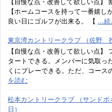
【自慢な点・改善して欲しい点】 
【ホームコースを持って一番嬉しか
良い日にゴルフが出来る。 【
…続
東京湾カントリークラブ （佐野 投稿
【自慢な点・改善して欲しい点】 
タートできる。メンバーに気取っ
くにプレーできる。ただ、コース
を読む
松本カントリークラブ （サンドボギー
日）